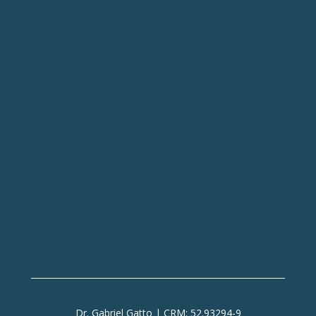
Dr. Gabriel Gatto | CRM: 52.93294-9